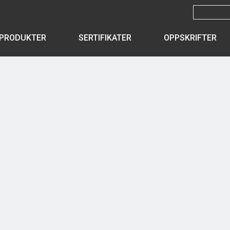
PRODUKTER
SERTIFIKATER
OPPSKRIFTER