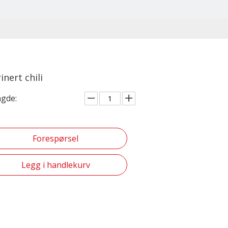
inert chili
gde:
Forespørsel
Legg i handlekurv