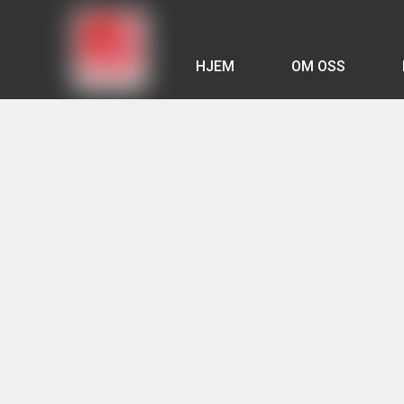
HJEM
OM OSS